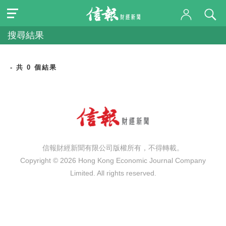
搜尋結果
- 共 0 個結果
信報財經新聞有限公司版權所有，不得轉載。
Copyright © 2026 Hong Kong Economic Journal Company
Limited. All rights reserved.