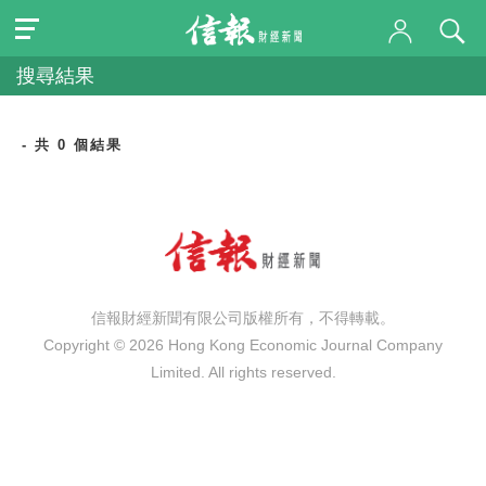
搜尋結果
- 共 0 個結果
信報財經新聞有限公司版權所有，不得轉載。
Copyright © 2026 Hong Kong Economic Journal Company
Limited. All rights reserved.