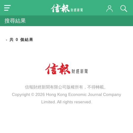
搜尋結果
- 共 0 個結果
信報財經新聞有限公司版權所有，不得轉載。
Copyright © 2026 Hong Kong Economic Journal Company
Limited. All rights reserved.