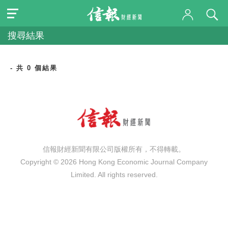
搜尋結果
- 共 0 個結果
信報財經新聞有限公司版權所有，不得轉載。
Copyright © 2026 Hong Kong Economic Journal Company
Limited. All rights reserved.