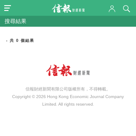
搜尋結果
- 共 0 個結果
信報財經新聞有限公司版權所有，不得轉載。
Copyright © 2026 Hong Kong Economic Journal Company
Limited. All rights reserved.