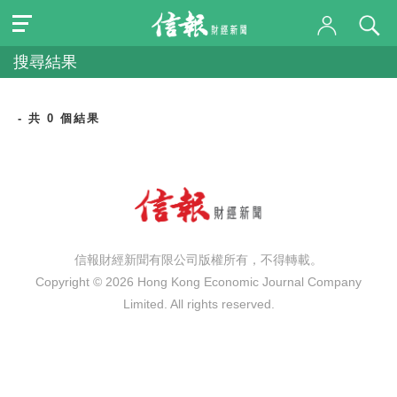
搜尋結果
- 共 0 個結果
信報財經新聞有限公司版權所有，不得轉載。
Copyright © 2026 Hong Kong Economic Journal Company
Limited. All rights reserved.