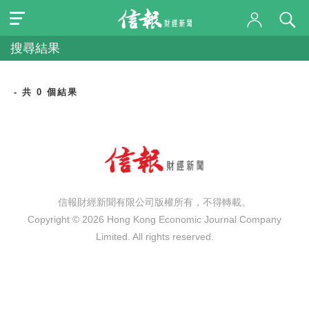
搜尋結果
- 共 0 個結果
信報財經新聞有限公司版權所有，不得轉載。
Copyright © 2026 Hong Kong Economic Journal Company
Limited. All rights reserved.