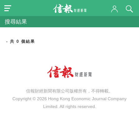
搜尋結果
- 共 0 個結果
信報財經新聞有限公司版權所有，不得轉載。
Copyright © 2026 Hong Kong Economic Journal Company
Limited. All rights reserved.