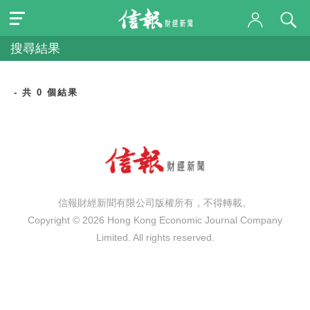
搜尋結果
- 共 0 個結果
信報財經新聞有限公司版權所有，不得轉載。
Copyright © 2026 Hong Kong Economic Journal Company
Limited. All rights reserved.