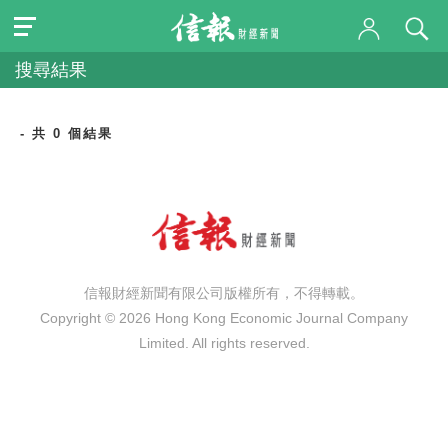
搜尋結果
- 共 0 個結果
信報財經新聞有限公司版權所有，不得轉載。
Copyright © 2026 Hong Kong Economic Journal Company
Limited. All rights reserved.