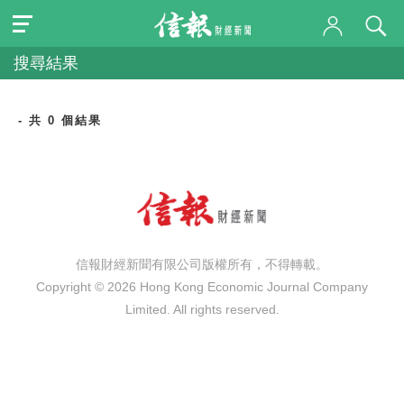
搜尋結果
- 共 0 個結果
信報財經新聞有限公司版權所有，不得轉載。
Copyright © 2026 Hong Kong Economic Journal Company
Limited. All rights reserved.