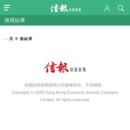
搜尋結果
- 共 0 個結果
信報財經新聞有限公司版權所有，不得轉載。
Copyright © 2026 Hong Kong Economic Journal Company
Limited. All rights reserved.