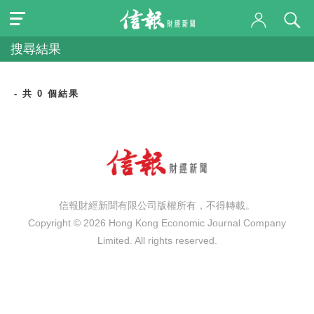
搜尋結果
- 共 0 個結果
信報財經新聞有限公司版權所有，不得轉載。
Copyright © 2026 Hong Kong Economic Journal Company
Limited. All rights reserved.