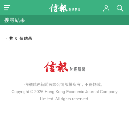
搜尋結果
- 共 0 個結果
信報財經新聞有限公司版權所有，不得轉載。
Copyright © 2026 Hong Kong Economic Journal Company
Limited. All rights reserved.