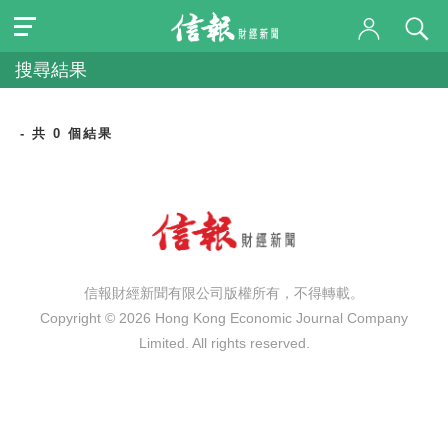
搜尋結果
- 共 0 個結果
信報財經新聞有限公司版權所有，不得轉載。
Copyright © 2026 Hong Kong Economic Journal Company
Limited. All rights reserved.