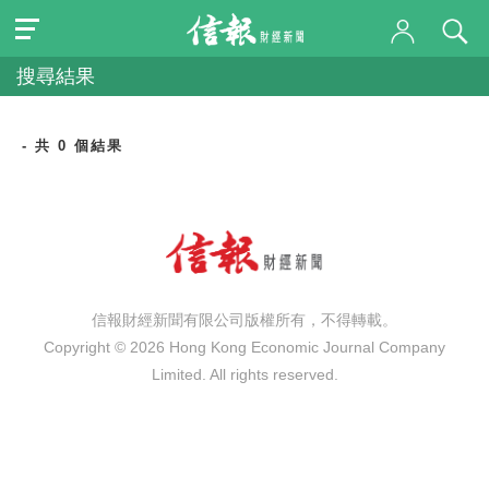
搜尋結果
- 共 0 個結果
信報財經新聞有限公司版權所有，不得轉載。
Copyright © 2026 Hong Kong Economic Journal Company
Limited. All rights reserved.