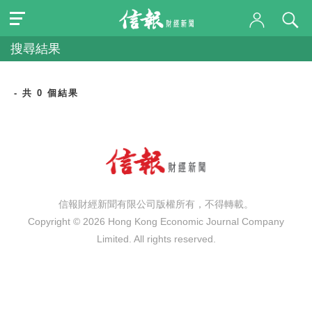
搜尋結果
- 共 0 個結果
信報財經新聞有限公司版權所有，不得轉載。
Copyright © 2026 Hong Kong Economic Journal Company
Limited. All rights reserved.