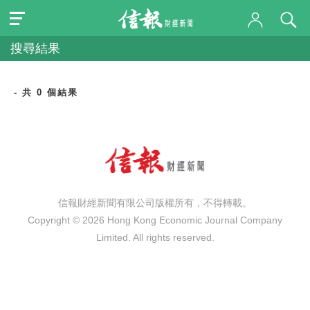
搜尋結果
- 共 0 個結果
信報財經新聞有限公司版權所有，不得轉載。
Copyright © 2026 Hong Kong Economic Journal Company
Limited. All rights reserved.