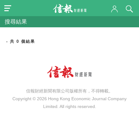
搜尋結果
- 共 0 個結果
信報財經新聞有限公司版權所有，不得轉載。
Copyright © 2026 Hong Kong Economic Journal Company
Limited. All rights reserved.