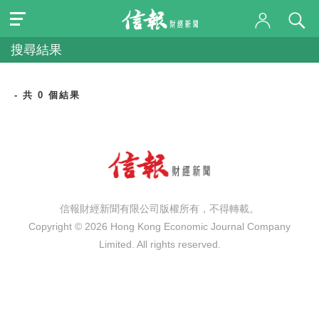
搜尋結果
- 共 0 個結果
信報財經新聞有限公司版權所有，不得轉載。
Copyright © 2026 Hong Kong Economic Journal Company
Limited. All rights reserved.