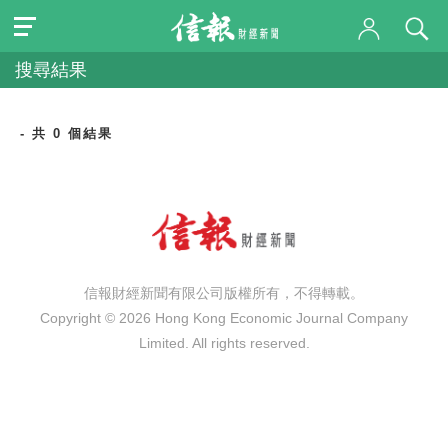
搜尋結果
- 共 0 個結果
信報財經新聞有限公司版權所有，不得轉載。
Copyright © 2026 Hong Kong Economic Journal Company
Limited. All rights reserved.