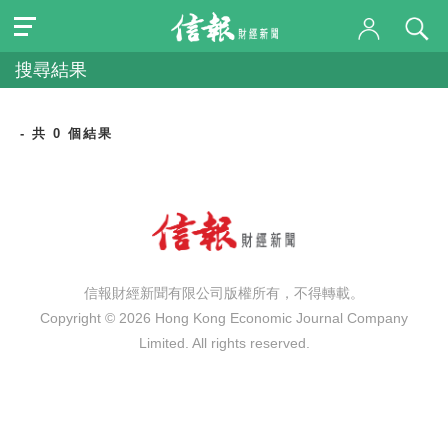
搜尋結果
- 共 0 個結果
信報財經新聞有限公司版權所有，不得轉載。
Copyright © 2026 Hong Kong Economic Journal Company
Limited. All rights reserved.