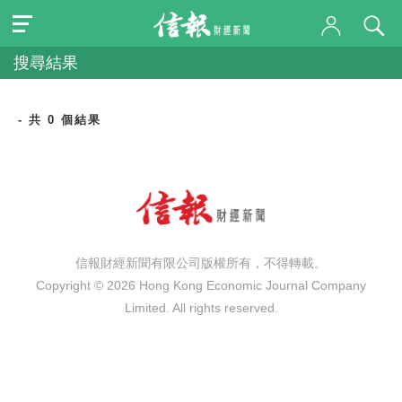
搜尋結果
- 共 0 個結果
信報財經新聞有限公司版權所有，不得轉載。
Copyright © 2026 Hong Kong Economic Journal Company
Limited. All rights reserved.