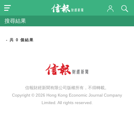
搜尋結果
- 共 0 個結果
信報財經新聞有限公司版權所有，不得轉載。
Copyright © 2026 Hong Kong Economic Journal Company
Limited. All rights reserved.