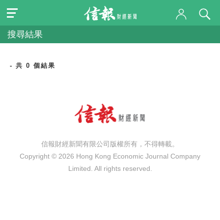
搜尋結果
- 共 0 個結果
信報財經新聞有限公司版權所有，不得轉載。
Copyright © 2026 Hong Kong Economic Journal Company
Limited. All rights reserved.