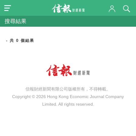
搜尋結果
- 共 0 個結果
信報財經新聞有限公司版權所有，不得轉載。
Copyright © 2026 Hong Kong Economic Journal Company
Limited. All rights reserved.