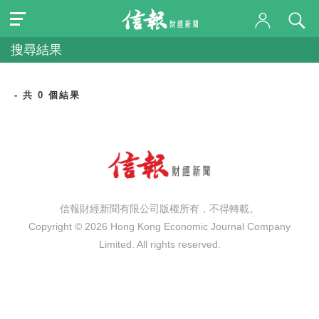
搜尋結果
- 共 0 個結果
信報財經新聞有限公司版權所有，不得轉載。
Copyright © 2026 Hong Kong Economic Journal Company
Limited. All rights reserved.