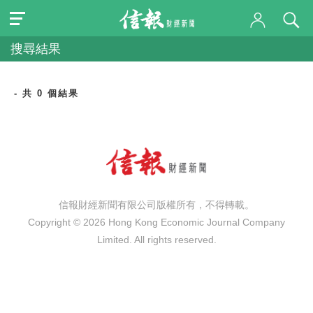
搜尋結果
- 共 0 個結果
信報財經新聞有限公司版權所有，不得轉載。
Copyright © 2026 Hong Kong Economic Journal Company
Limited. All rights reserved.