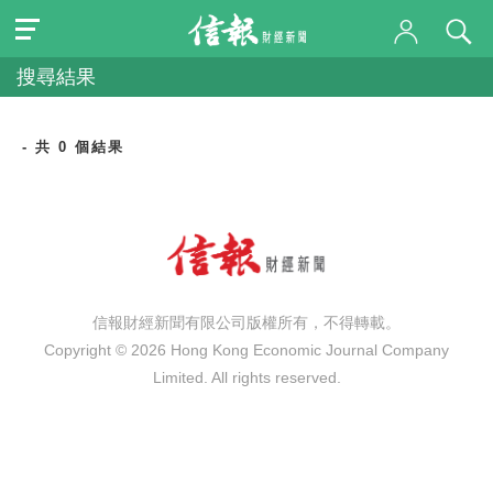
搜尋結果
- 共 0 個結果
信報財經新聞有限公司版權所有，不得轉載。
Copyright © 2026 Hong Kong Economic Journal Company
Limited. All rights reserved.