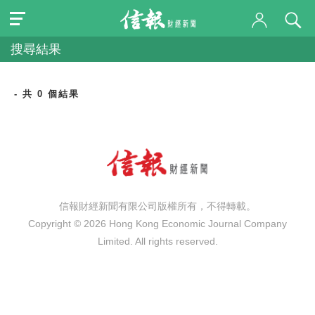
搜尋結果
- 共 0 個結果
信報財經新聞有限公司版權所有，不得轉載。
Copyright © 2026 Hong Kong Economic Journal Company
Limited. All rights reserved.