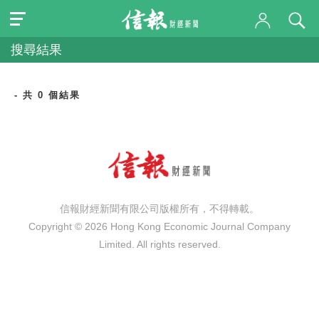
搜尋結果
- 共 0 個結果
信報財經新聞有限公司版權所有，不得轉載。
Copyright © 2026 Hong Kong Economic Journal Company
Limited. All rights reserved.