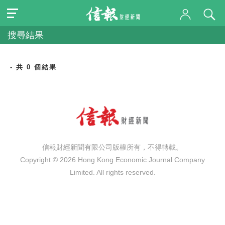
搜尋結果
- 共 0 個結果
信報財經新聞有限公司版權所有，不得轉載。
Copyright © 2026 Hong Kong Economic Journal Company
Limited. All rights reserved.