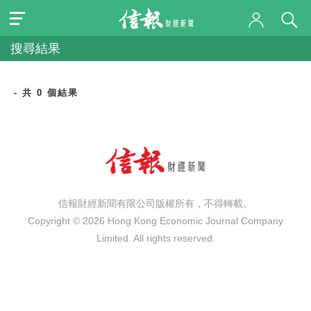
搜尋結果
- 共 0 個結果
信報財經新聞有限公司版權所有，不得轉載。
Copyright © 2026 Hong Kong Economic Journal Company
Limited. All rights reserved.