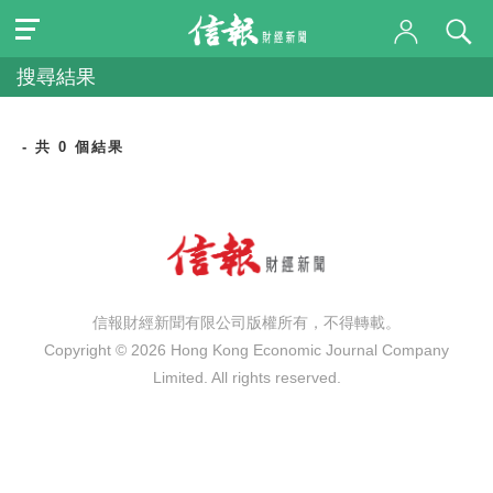
搜尋結果
- 共 0 個結果
信報財經新聞有限公司版權所有，不得轉載。
Copyright © 2026 Hong Kong Economic Journal Company
Limited. All rights reserved.