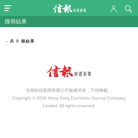
搜尋結果
- 共 0 個結果
信報財經新聞有限公司版權所有，不得轉載。
Copyright © 2026 Hong Kong Economic Journal Company
Limited. All rights reserved.