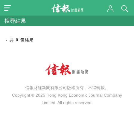
搜尋結果
- 共 0 個結果
信報財經新聞有限公司版權所有，不得轉載。
Copyright © 2026 Hong Kong Economic Journal Company
Limited. All rights reserved.