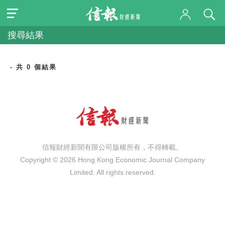
搜尋結果
- 共 0 個結果
信報財經新聞有限公司版權所有，不得轉載。
Copyright © 2026 Hong Kong Economic Journal Company
Limited. All rights reserved.