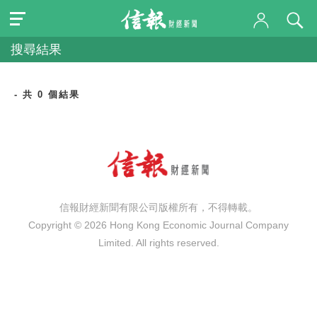
搜尋結果
- 共 0 個結果
信報財經新聞有限公司版權所有，不得轉載。
Copyright © 2026 Hong Kong Economic Journal Company
Limited. All rights reserved.