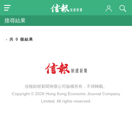
搜尋結果
- 共 0 個結果
信報財經新聞有限公司版權所有，不得轉載。
Copyright © 2026 Hong Kong Economic Journal Company
Limited. All rights reserved.