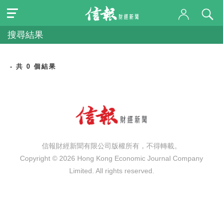
搜尋結果
- 共 0 個結果
信報財經新聞有限公司版權所有，不得轉載。
Copyright © 2026 Hong Kong Economic Journal Company
Limited. All rights reserved.