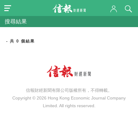
搜尋結果
- 共 0 個結果
信報財經新聞有限公司版權所有，不得轉載。
Copyright © 2026 Hong Kong Economic Journal Company
Limited. All rights reserved.