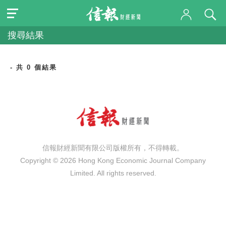
搜尋結果
- 共 0 個結果
信報財經新聞有限公司版權所有，不得轉載。
Copyright © 2026 Hong Kong Economic Journal Company
Limited. All rights reserved.