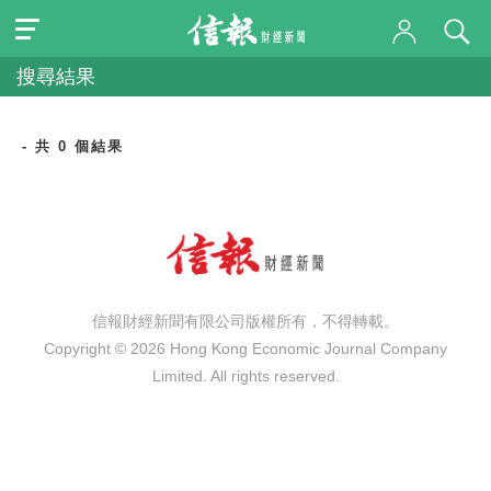
搜尋結果
- 共 0 個結果
信報財經新聞有限公司版權所有，不得轉載。
Copyright © 2026 Hong Kong Economic Journal Company
Limited. All rights reserved.