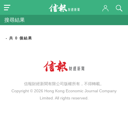
搜尋結果
- 共 0 個結果
信報財經新聞有限公司版權所有，不得轉載。
Copyright © 2026 Hong Kong Economic Journal Company
Limited. All rights reserved.