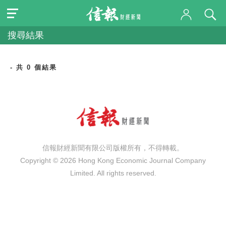
搜尋結果
- 共 0 個結果
信報財經新聞有限公司版權所有，不得轉載。
Copyright © 2026 Hong Kong Economic Journal Company
Limited. All rights reserved.