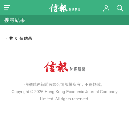
搜尋結果
- 共 0 個結果
信報財經新聞有限公司版權所有，不得轉載。
Copyright © 2026 Hong Kong Economic Journal Company
Limited. All rights reserved.