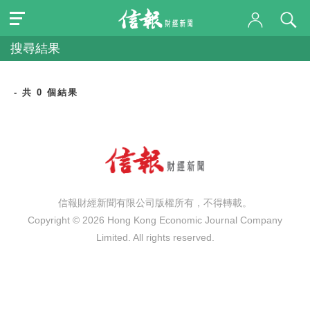
搜尋結果
- 共 0 個結果
信報財經新聞有限公司版權所有，不得轉載。
Copyright © 2026 Hong Kong Economic Journal Company
Limited. All rights reserved.