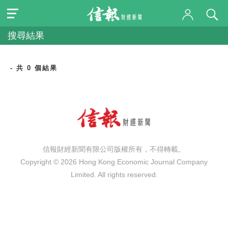
搜尋結果
- 共 0 個結果
信報財經新聞有限公司版權所有，不得轉載。
Copyright © 2026 Hong Kong Economic Journal Company
Limited. All rights reserved.