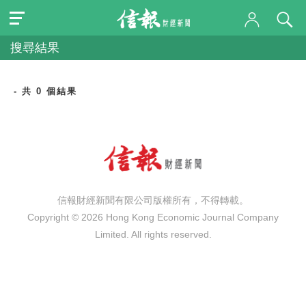
搜尋結果
- 共 0 個結果
信報財經新聞有限公司版權所有，不得轉載。
Copyright © 2026 Hong Kong Economic Journal Company
Limited. All rights reserved.