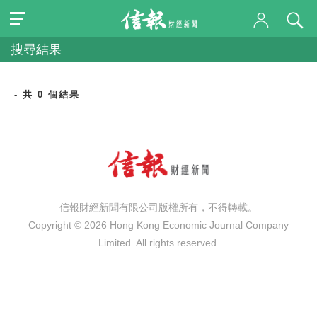
搜尋結果
- 共 0 個結果
信報財經新聞有限公司版權所有，不得轉載。
Copyright © 2026 Hong Kong Economic Journal Company
Limited. All rights reserved.